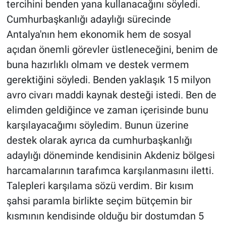
tercihini benden yana kullanacağını söyledi.
Cumhurbaşkanlığı adaylığı sürecinde
Antalya'nın hem ekonomik hem de sosyal
açıdan önemli görevler üstleneceğini, benim de
buna hazırlıklı olmam ve destek vermem
gerektiğini söyledi. Benden yaklaşık 15 milyon
avro civarı maddi kaynak desteği istedi. Ben de
elimden geldiğince ve zaman içerisinde bunu
karşılayacağımı söyledim. Bunun üzerine
destek olarak ayrıca da cumhurbaşkanlığı
adaylığı döneminde kendisinin Akdeniz bölgesi
harcamalarının tarafımca karşılanmasını iletti.
Talepleri karşılama sözü verdim. Bir kısım
şahsi paramla birlikte seçim bütçemin bir
kısmının kendisinde olduğu bir dostumdan 5