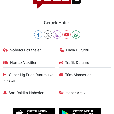
Gerçek Haber
Nöbetçi Eczaneler
Hava Durumu
Namaz Vakitleri
Trafik Durumu
Süper Lig Puan Durumu ve
Tüm Manşetler
Fikstür
Son Dakika Haberleri
Haber Arşivi