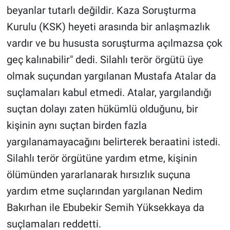
beyanlar tutarlı değildir. Kaza Soruşturma
Kurulu (KSK) heyeti arasında bir anlaşmazlık
vardır ve bu hususta soruşturma açılmazsa çok
geç kalınabilir" dedi. Silahlı terör örgütü üye
olmak suçundan yargılanan Mustafa Atalar da
suçlamaları kabul etmedi. Atalar, yargılandığı
suçtan dolayı zaten hükümlü olduğunu, bir
kişinin aynı suçtan birden fazla
yargılanamayacağını belirterek beraatini istedi.
Silahlı terör örgütüne yardım etme, kişinin
ölümünden yararlanarak hırsızlık suçuna
yardım etme suçlarından yargılanan Nedim
Bakırhan ile Ebubekir Semih Yüksekkaya da
suçlamaları reddetti.