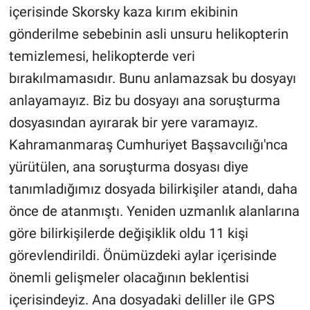
içerisinde Skorsky kaza kırım ekibinin
gönderilme sebebinin asli unsuru helikopterin
temizlemesi, helikopterde veri
bırakılmamasıdır. Bunu anlamazsak bu dosyayı
anlayamayız. Biz bu dosyayı ana soruşturma
dosyasından ayırarak bir yere varamayız.
Kahramanmaraş Cumhuriyet Başsavcılığı'nca
yürütülen, ana soruşturma dosyası diye
tanımladığımız dosyada bilirkişiler atandı, daha
önce de atanmıştı. Yeniden uzmanlık alanlarına
göre bilirkişilerde değişiklik oldu 11 kişi
görevlendirildi. Önümüzdeki aylar içerisinde
önemli gelişmeler olacağının beklentisi
içerisindeyiz. Ana dosyadaki deliller ile GPS