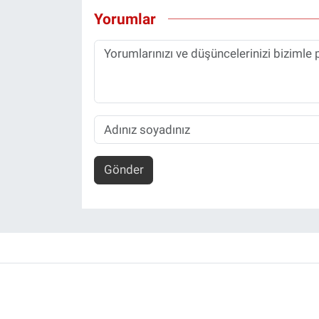
Yorumlar
Gönder