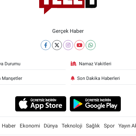
Gerçek Haber
va Durumu
Namaz Vakitleri
 Manşetler
Son Dakika Haberleri
Haber
Ekonomi
Dünya
Teknoloji
Sağlık
Spor
Yayın A