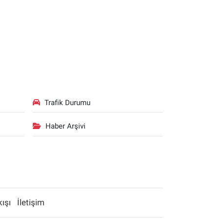
Trafik Durumu
Haber Arşivi
kışı
İletişim