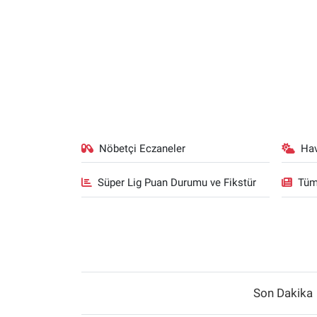
Nöbetçi Eczaneler
Ha
Süper Lig Puan Durumu ve Fikstür
Tüm
Son Dakika