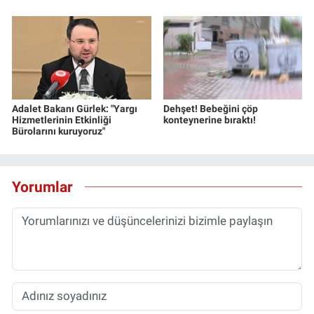
Adalet Bakanı Gürlek: "Yargı
Dehşet! Bebeğini çöp
Hizmetlerinin Etkinliği
konteynerine bıraktı!
Bürolarını kuruyoruz"
Yorumlar