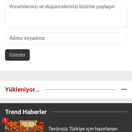
Gönder
Yükleniyor...
Trend Haberler
1
Terörsüz Türkiye için hazırlanan