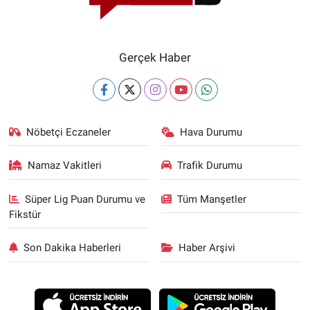
Gerçek Haber
Nöbetçi Eczaneler
Hava Durumu
Namaz Vakitleri
Trafik Durumu
Süper Lig Puan Durumu ve
Tüm Manşetler
Fikstür
Son Dakika Haberleri
Haber Arşivi