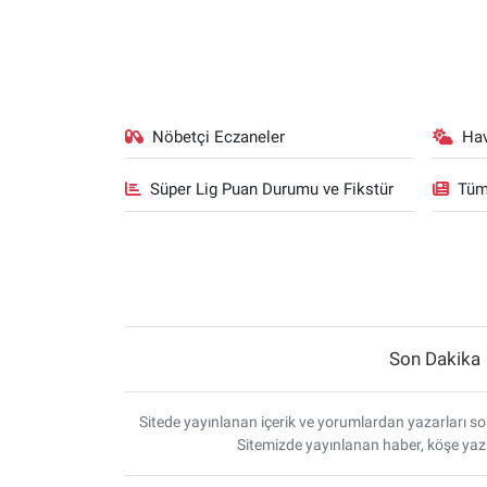
Nöbetçi Eczaneler
Ha
Süper Lig Puan Durumu ve Fikstür
Tüm
Son Dakika
Sitede yayınlanan içerik ve yorumlardan yazarları sor
Sitemizde yayınlanan haber, köşe yazı