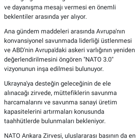
ve dayanışma mesajı vermesi en önemli
beklentiler arasında yer alıyor.
Ana gündem maddeleri arasında Avrupa'nın
konvansiyonel savunmada liderliği üstlenmesi
ve ABD'nin Avrupa'daki askeri varlığının yeniden
değerlendirilmesini öngören "NATO 3.0"
vizyonunun inşa edilmesi bulunuyor.
Ukrayna'ya desteğin geleceğinin de ele
alınacağı zirvede, müttefiklerin savunma
harcamalarını ve savunma sanayi üretim
kapasitelerini artırmaları konusunda
taahhütlerde bulunmaları bekleniyor.
NATO Ankara Zirvesi, uluslararası basının da en