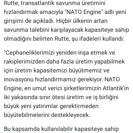
Rutte, transatlantik savunma üretimini
hızlandırmak amacıyla "NATO Engine" adlı yeni
girişimi de açıkladı. Hiçbir ülkenin artan
savunma talebini karşılayacak kapasiteye sahip
olmadığını belirten Rutte, şu ifadeleri kullandı:
"Cephaneliklerimizi yeniden inşa etmek ve
rakiplerimizden daha fazla üretim yapabilmek
için üretim kapasitemizi büyütmemiz ve
inovasyonu hızlandırmamız gerekiyor. NATO
Engine, en umut verici şirketlerimizin Atlantik'in
iki yakasında sınır ötesi üretim ve iş birliğini
büyük yeni yatırımlar gerektirmeden
büyütebilmelerini destekleyecek.
Bu kapsamda kullanılabilir kapasiteye sahip