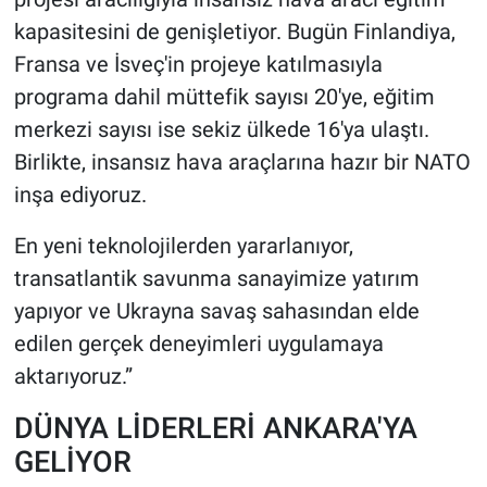
kapasitesini de genişletiyor. Bugün Finlandiya,
Fransa ve İsveç'in projeye katılmasıyla
programa dahil müttefik sayısı 20'ye, eğitim
merkezi sayısı ise sekiz ülkede 16'ya ulaştı.
Birlikte, insansız hava araçlarına hazır bir NATO
inşa ediyoruz.
En yeni teknolojilerden yararlanıyor,
transatlantik savunma sanayimize yatırım
yapıyor ve Ukrayna savaş sahasından elde
edilen gerçek deneyimleri uygulamaya
aktarıyoruz.”
DÜNYA LİDERLERİ ANKARA'YA
GELİYOR