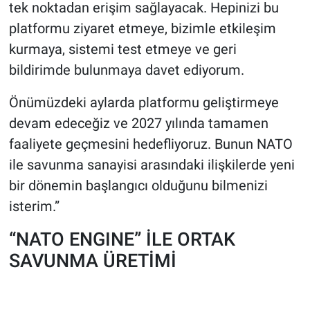
tek noktadan erişim sağlayacak. Hepinizi bu
platformu ziyaret etmeye, bizimle etkileşim
kurmaya, sistemi test etmeye ve geri
bildirimde bulunmaya davet ediyorum.
Önümüzdeki aylarda platformu geliştirmeye
devam edeceğiz ve 2027 yılında tamamen
faaliyete geçmesini hedefliyoruz. Bunun NATO
ile savunma sanayisi arasındaki ilişkilerde yeni
bir dönemin başlangıcı olduğunu bilmenizi
isterim.”
“NATO ENGINE” İLE ORTAK
SAVUNMA ÜRETİMİ