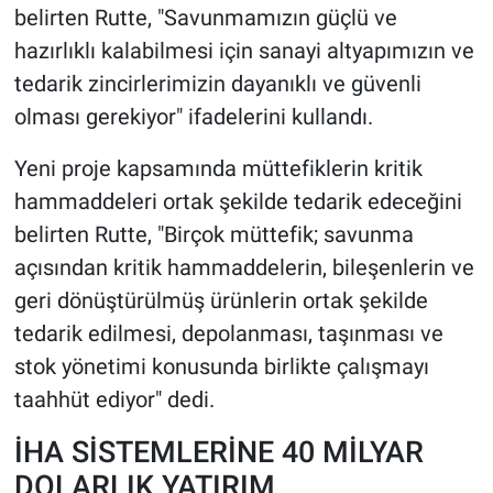
belirten Rutte, "Savunmamızın güçlü ve
hazırlıklı kalabilmesi için sanayi altyapımızın ve
tedarik zincirlerimizin dayanıklı ve güvenli
olması gerekiyor" ifadelerini kullandı.
Yeni proje kapsamında müttefiklerin kritik
hammaddeleri ortak şekilde tedarik edeceğini
belirten Rutte, "Birçok müttefik; savunma
açısından kritik hammaddelerin, bileşenlerin ve
geri dönüştürülmüş ürünlerin ortak şekilde
tedarik edilmesi, depolanması, taşınması ve
stok yönetimi konusunda birlikte çalışmayı
taahhüt ediyor" dedi.
İHA SİSTEMLERİNE 40 MİLYAR
DOLARLIK YATIRIM