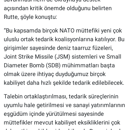
açısından kritik önemde olduğunu belirten
Rutte, şöyle konuştu:
“Bu kapsamda birçok NATO müttefiki yeni çok
uluslu ortak tedarik koalisyonlarına katılıyor. Bu
girişimler sayesinde deniz taarruz füzeleri,
Joint Strike Missile (JSM) sistemleri ve Small
Diameter Bomb (SDB) mühimmatları başta
olmak üzere ihtiyaç duyduğumuz birçok
kabiliyet daha hızlı şekilde tedarik edilebilecek.
Talebin ortaklaştırılması, tedarik süreçlerinin
uyumlu hale getirilmesi ve sanayi yatırımlarının
eşgüdüm içinde yürütülmesi sayesinde
müttefikler mevcut kabiliyet eksikliklerini çok