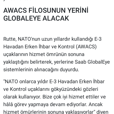
AWACS FİLOSUNUN YERİNİ
GLOBALEYE ALACAK
Rutte, NATO'nun uzun yıllardır kullandığı E-3
Havadan Erken İhbar ve Kontrol (AWACS)
uçaklarının hizmet ömrünün sonuna
yaklaştığını belirterek, yerlerine Saab GlobalEye
sistemlerinin alınacağını duyurdu.
"NATO onlarca yıldır E-3 Havadan Erken İhbar
ve Kontrol uçaklarını gökyüzündeki gözleri
olarak kullanıyor. Bize çok iyi hizmet ettiler ve
hâlâ görev yapmaya devam ediyorlar. Ancak
hizmet ömürlerinin sonuna yaklaşıyorlar" diyen