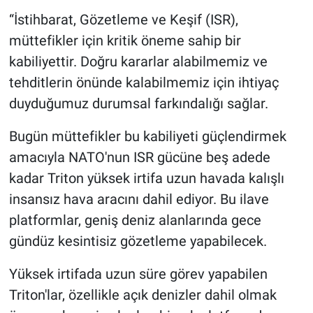
“İstihbarat, Gözetleme ve Keşif (ISR),
müttefikler için kritik öneme sahip bir
kabiliyettir. Doğru kararlar alabilmemiz ve
tehditlerin önünde kalabilmemiz için ihtiyaç
duyduğumuz durumsal farkındalığı sağlar.
Bugün müttefikler bu kabiliyeti güçlendirmek
amacıyla NATO'nun ISR gücüne beş adede
kadar Triton yüksek irtifa uzun havada kalışlı
insansız hava aracını dahil ediyor. Bu ilave
platformlar, geniş deniz alanlarında gece
gündüz kesintisiz gözetleme yapabilecek.
Yüksek irtifada uzun süre görev yapabilen
Triton'lar, özellikle açık denizler dahil olmak