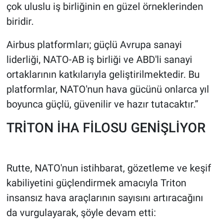
çok uluslu iş birliğinin en güzel örneklerinden
biridir.
Airbus platformları; güçlü Avrupa sanayi
liderliği, NATO-AB iş birliği ve ABD'li sanayi
ortaklarının katkılarıyla geliştirilmektedir. Bu
platformlar, NATO'nun hava gücünü onlarca yıl
boyunca güçlü, güvenilir ve hazır tutacaktır.”
TRİTON İHA FİLOSU GENİŞLİYOR
Rutte, NATO'nun istihbarat, gözetleme ve keşif
kabiliyetini güçlendirmek amacıyla Triton
insansız hava araçlarının sayısını artıracağını
da vurgulayarak, şöyle devam etti: