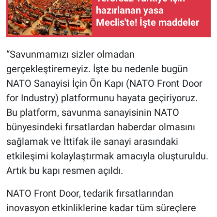
hazırlanan yasa
Meclis'te! İşte maddeler
“Savunmamızı sizler olmadan
gerçekleştiremeyiz. İşte bu nedenle bugün
NATO Sanayisi İçin Ön Kapı (NATO Front Door
for Industry) platformunu hayata geçiriyoruz.
Bu platform, savunma sanayisinin NATO
bünyesindeki fırsatlardan haberdar olmasını
sağlamak ve İttifak ile sanayi arasındaki
etkileşimi kolaylaştırmak amacıyla oluşturuldu.
Artık bu kapı resmen açıldı.
NATO Front Door, tedarik fırsatlarından
inovasyon etkinliklerine kadar tüm süreçlere