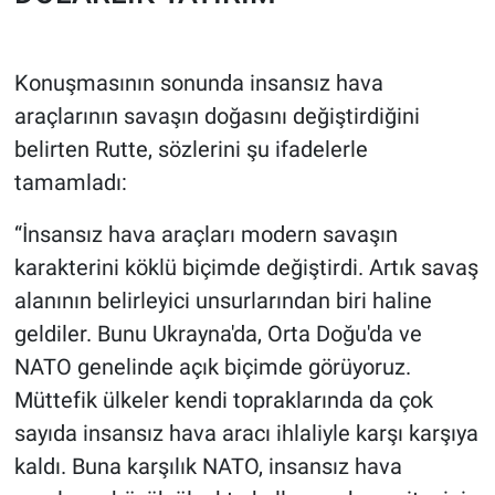
Konuşmasının sonunda insansız hava
araçlarının savaşın doğasını değiştirdiğini
belirten Rutte, sözlerini şu ifadelerle
tamamladı:
“İnsansız hava araçları modern savaşın
karakterini köklü biçimde değiştirdi. Artık savaş
alanının belirleyici unsurlarından biri haline
geldiler. Bunu Ukrayna'da, Orta Doğu'da ve
NATO genelinde açık biçimde görüyoruz.
Müttefik ülkeler kendi topraklarında da çok
sayıda insansız hava aracı ihlaliyle karşı karşıya
kaldı. Buna karşılık NATO, insansız hava