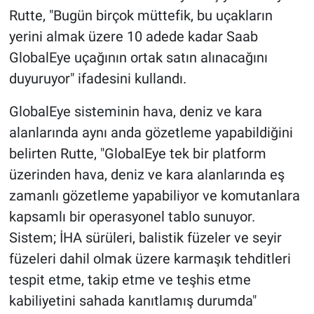
Rutte, "Bugün birçok müttefik, bu uçakların
yerini almak üzere 10 adede kadar Saab
GlobalEye uçağının ortak satın alınacağını
duyuruyor" ifadesini kullandı.
GlobalEye sisteminin hava, deniz ve kara
alanlarında aynı anda gözetleme yapabildiğini
belirten Rutte, "GlobalEye tek bir platform
üzerinden hava, deniz ve kara alanlarında eş
zamanlı gözetleme yapabiliyor ve komutanlara
kapsamlı bir operasyonel tablo sunuyor.
Sistem; İHA sürüleri, balistik füzeler ve seyir
füzeleri dahil olmak üzere karmaşık tehditleri
tespit etme, takip etme ve teşhis etme
kabiliyetini sahada kanıtlamış durumda"