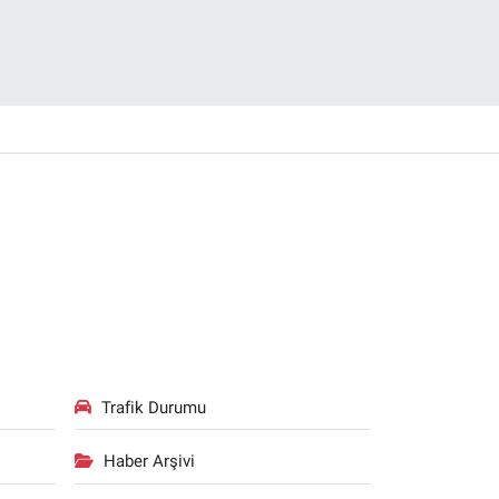
Trafik Durumu
Haber Arşivi