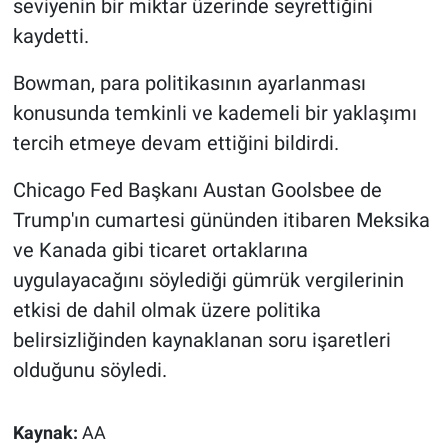
seviyenin bir miktar üzerinde seyrettiğini
kaydetti.
Bowman, para politikasının ayarlanması
konusunda temkinli ve kademeli bir yaklaşımı
tercih etmeye devam ettiğini bildirdi.
Chicago Fed Başkanı Austan Goolsbee de
Trump'ın cumartesi gününden itibaren Meksika
ve Kanada gibi ticaret ortaklarına
uygulayacağını söylediği gümrük vergilerinin
etkisi de dahil olmak üzere politika
belirsizliğinden kaynaklanan soru işaretleri
olduğunu söyledi.
Kaynak:
AA