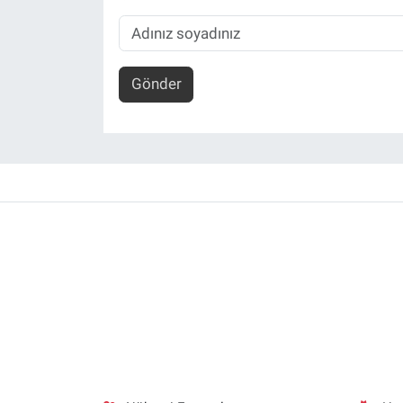
Gönder