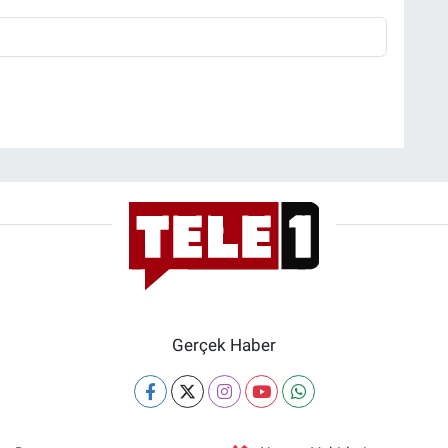
Gerçek Haber