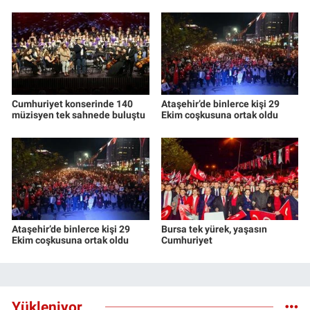
Cumhuriyet konserinde 140
Ataşehir’de binlerce kişi 29
müzisyen tek sahnede buluştu
Ekim coşkusuna ortak oldu
Ataşehir’de binlerce kişi 29
Bursa tek yürek, yaşasın
Ekim coşkusuna ortak oldu
Cumhuriyet
Yükleniyor...