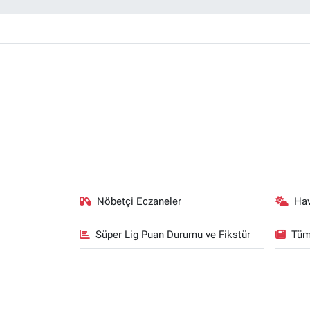
Nöbetçi Eczaneler
Ha
Süper Lig Puan Durumu ve Fikstür
Tüm