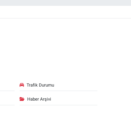
Trafik Durumu
Haber Arşivi