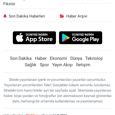
Fikstür
Son Dakika Haberleri
Haber Arşivi
Son Dakika
Haber
Ekonomi
Dünya
Teknoloji
Sağlık
Spor
Yayın Akışı
İletişim
Sitede yayınlanan içerik ve yorumlardan yazarları sorumludur.
Yayınlanan yorumlardan Tele1 Gerçekleri İzleyin sorumlu tutulamaz.
Sitedeki tüm harici linkler ayrı bir sayfada açılır. Sitemizde yayınlanan
haber, köşe yazıları ve fotoğraflar izin alınmaksızın kaynak gösterilse
dahi, herhangi bir ortamda kullanılamaz ve yayınlanamaz