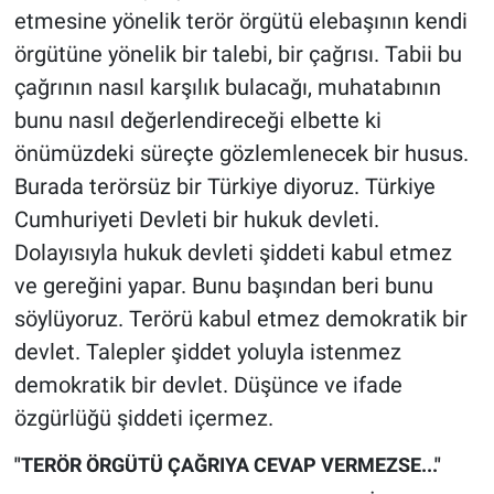
etmesine yönelik terör örgütü elebaşının kendi
örgütüne yönelik bir talebi, bir çağrısı. Tabii bu
çağrının nasıl karşılık bulacağı, muhatabının
bunu nasıl değerlendireceği elbette ki
önümüzdeki süreçte gözlemlenecek bir husus.
Burada terörsüz bir Türkiye diyoruz. Türkiye
Cumhuriyeti Devleti bir hukuk devleti.
Dolayısıyla hukuk devleti şiddeti kabul etmez
ve gereğini yapar. Bunu başından beri bunu
söylüyoruz. Terörü kabul etmez demokratik bir
devlet. Talepler şiddet yoluyla istenmez
demokratik bir devlet. Düşünce ve ifade
özgürlüğü şiddeti içermez.
"TERÖR ÖRGÜTÜ ÇAĞRIYA CEVAP VERMEZSE..."