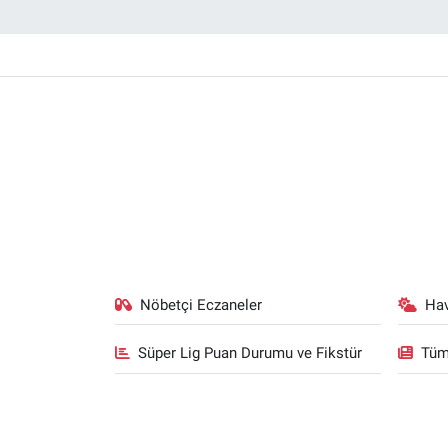
Nöbetçi Eczaneler
Ha
Süper Lig Puan Durumu ve Fikstür
Tüm