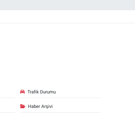
Trafik Durumu
Haber Arşivi