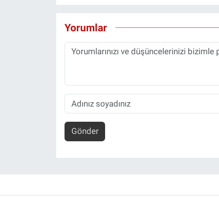
Yorumlar
Gönder