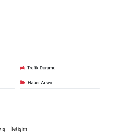
Trafik Durumu
Haber Arşivi
kışı
İletişim