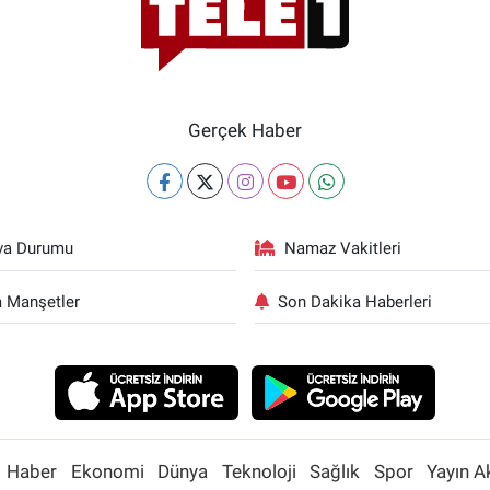
Gerçek Haber
va Durumu
Namaz Vakitleri
 Manşetler
Son Dakika Haberleri
Haber
Ekonomi
Dünya
Teknoloji
Sağlık
Spor
Yayın A