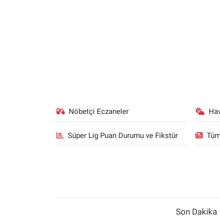
Nöbetçi Eczaneler
Ha
Süper Lig Puan Durumu ve Fikstür
Tüm
Son Dakika