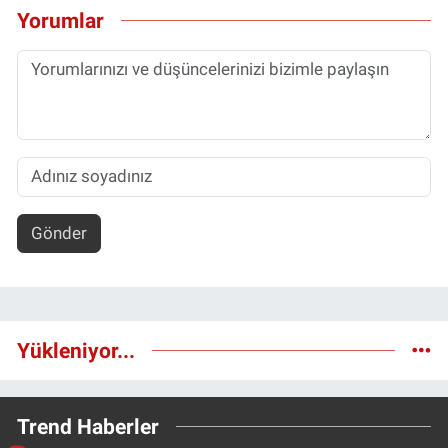
Yorumlar
Gönder
Yükleniyor...
Trend Haberler