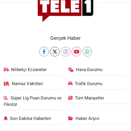
Gerçek Haber
Nöbetçi Eczaneler
Hava Durumu
Namaz Vakitleri
Trafik Durumu
Süper Lig Puan Durumu ve
Tüm Manşetler
Fikstür
Son Dakika Haberleri
Haber Arşivi