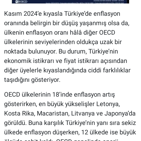
Kasım 2024’e kıyasla Türkiye’de enflasyon
oranında belirgin bir düşüş yaşanmış olsa da,
ülkenin enflasyon oranı hâlâ diğer OECD
ülkelerinin seviyelerinden oldukça uzak bir
noktada bulunuyor. Bu durum, Türkiye’nin
ekonomik istikrarı ve fiyat istikrarı açısından
diğer üyelerle kıyaslandığında ciddi farklılıklar
taşıdığını gösteriyor.
OECD ülkelerinin 18’inde enflasyon artış
gösterirken, en büyük yükselişler Letonya,
Kosta Rika, Macaristan, Litvanya ve Japonya’da
görüldü. Buna karşılık Türkiye’nin yanı sıra sekiz
ülkede enflasyon düşerken, 12 ülkede ise büyük