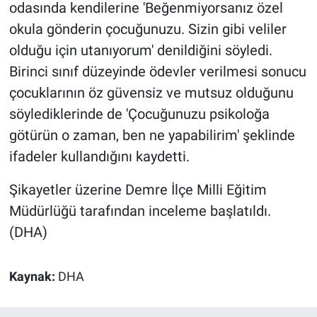
odasında kendilerine 'Beğenmiyorsanız özel
okula gönderin çocuğunuzu. Sizin gibi veliler
olduğu için utanıyorum' denildiğini söyledi.
Birinci sınıf düzeyinde ödevler verilmesi sonucu
çocuklarının öz güvensiz ve mutsuz olduğunu
söylediklerinde de 'Çocuğunuzu psikoloğa
götürün o zaman, ben ne yapabilirim' şeklinde
ifadeler kullandığını kaydetti.
Şikayetler üzerine Demre İlçe Milli Eğitim
Müdürlüğü tarafından inceleme başlatıldı.
(DHA)
Kaynak:
DHA