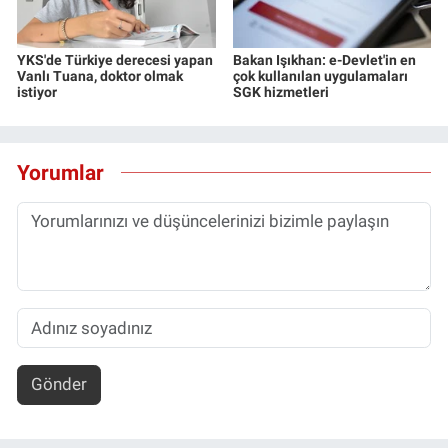
YKS'de Türkiye derecesi yapan
Bakan Işıkhan: e-Devlet'in en
Vanlı Tuana, doktor olmak
çok kullanılan uygulamaları
istiyor
SGK hizmetleri
Yorumlar
Gönder