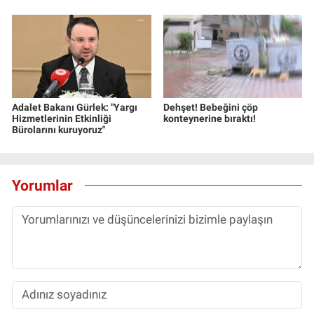
Adalet Bakanı Gürlek: "Yargı
Dehşet! Bebeğini çöp
Hizmetlerinin Etkinliği
konteynerine bıraktı!
Bürolarını kuruyoruz"
Yorumlar