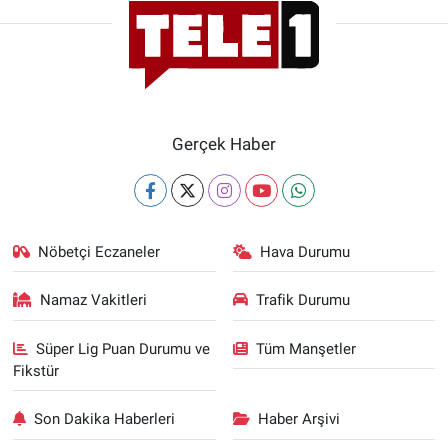
Gerçek Haber
Nöbetçi Eczaneler
Hava Durumu
Namaz Vakitleri
Trafik Durumu
Süper Lig Puan Durumu ve
Tüm Manşetler
Fikstür
Son Dakika Haberleri
Haber Arşivi