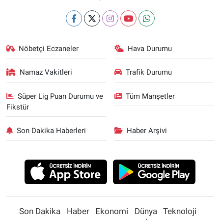
Nöbetçi Eczaneler
Hava Durumu
Namaz Vakitleri
Trafik Durumu
Süper Lig Puan Durumu ve
Tüm Manşetler
Fikstür
Son Dakika Haberleri
Haber Arşivi
Son Dakika
Haber
Ekonomi
Dünya
Teknoloji