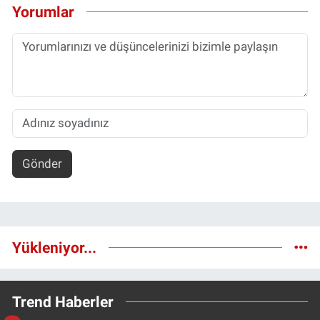
Yorumlar
Gönder
Yükleniyor...
Trend Haberler