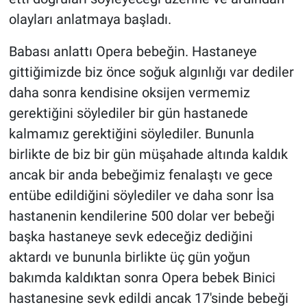
olayları anlatmaya başladı.
Babası anlattı Opera bebeğin. Hastaneye
gittiğimizde biz önce soğuk algınlığı var dediler
daha sonra kendisine oksijen vermemiz
gerektiğini söylediler bir gün hastanede
kalmamız gerektiğini söylediler. Bununla
birlikte de biz bir gün müşahade altında kaldık
ancak bir anda bebeğimiz fenalaştı ve gece
entübe edildiğini söylediler ve daha sonr İsa
hastanenin kendilerine 500 dolar ver bebeği
başka hastaneye sevk edeceğiz dediğini
aktardı ve bununla birlikte üç gün yoğun
bakımda kaldıktan sonra Opera bebek Binici
hastanesine sevk edildi ancak 17'sinde bebeği