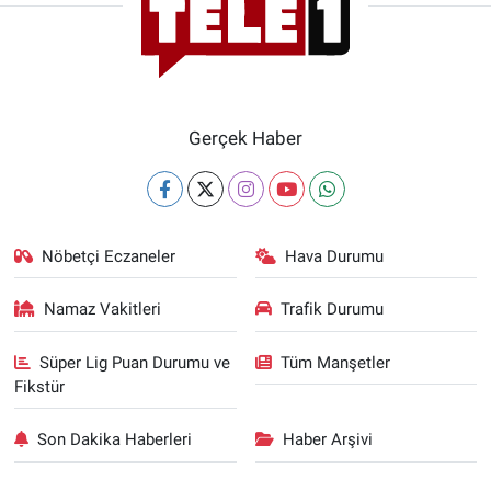
Gerçek Haber
Nöbetçi Eczaneler
Hava Durumu
Namaz Vakitleri
Trafik Durumu
Süper Lig Puan Durumu ve
Tüm Manşetler
Fikstür
Son Dakika Haberleri
Haber Arşivi