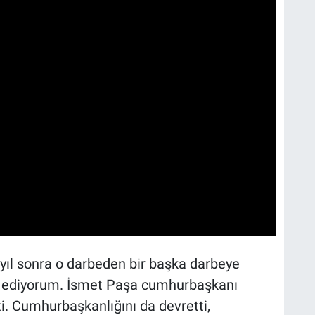
 yıl sonra o darbeden bir başka darbeye
z ediyorum. İsmet Paşa cumhurbaşkanı
ti. Cumhurbaşkanlığını da devretti,