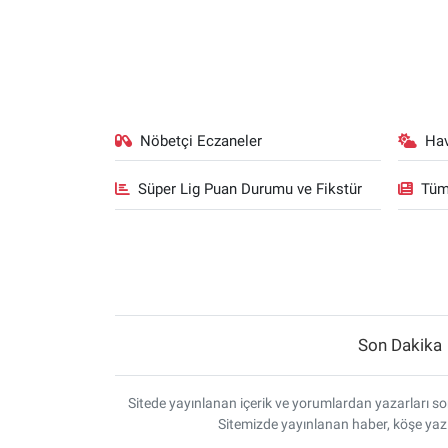
Nöbetçi Eczaneler
Ha
Süper Lig Puan Durumu ve Fikstür
Tüm
Son Dakika
Sitede yayınlanan içerik ve yorumlardan yazarları sor
Sitemizde yayınlanan haber, köşe yazı