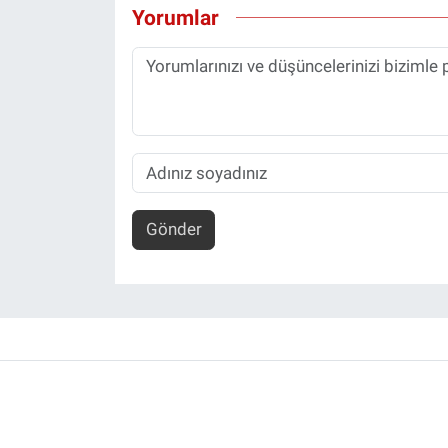
Yorumlar
Gönder