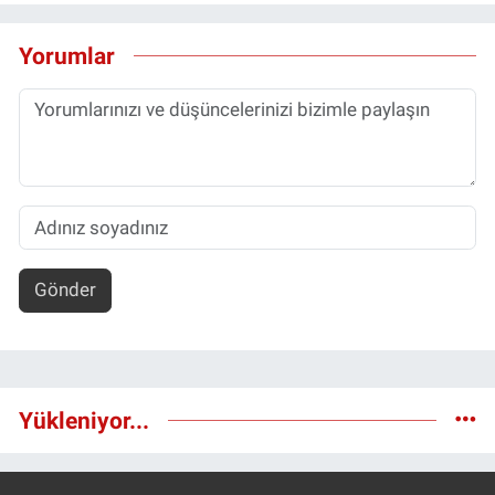
Yorumlar
Gönder
Yükleniyor...