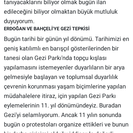
tanıyacaklarını biliyor olmak bugün ilan
edileceğini biliyor olmaktan büyük mutluluk
duyuyorum.
ERDOĞAN VE BAHÇELİ'YE GEZİ TEPKİSİ
Bugün tarihi bir günün yıl dönümü. Tarihimizi en
geniş katılımlı en barışçıl gösterilerinden bir
tanesi olan Gezi Parkı'nda topçu kışlası
yapılamasını istemeyenler duyarlıların bir arya
gelmesiyle başlayan ve toplumsal duyarlılık
çevrenin korunması yaşam biçimlerine yapılan
müdahalelere itiraz, için yapılan Gezi Parkı
eylemelerinin 11. yıl dönümündeyiz. Buradan
Gezi'yi selamlıyorum. Ancak 11 yılın sonunda
bugün o protestoları organize ettikleri ve bunun