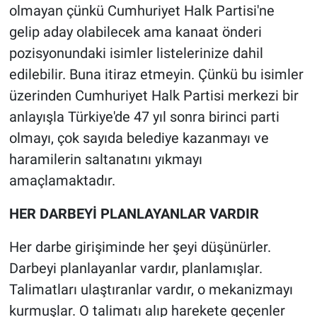
olmayan çünkü Cumhuriyet Halk Partisi'ne
gelip aday olabilecek ama kanaat önderi
pozisyonundaki isimler listelerinize dahil
edilebilir. Buna itiraz etmeyin. Çünkü bu isimler
üzerinden Cumhuriyet Halk Partisi merkezi bir
anlayışla Türkiye'de 47 yıl sonra birinci parti
olmayı, çok sayıda belediye kazanmayı ve
haramilerin saltanatını yıkmayı
amaçlamaktadır.
HER DARBEYİ PLANLAYANLAR VARDIR
Her darbe girişiminde her şeyi düşünürler.
Darbeyi planlayanlar vardır, planlamışlar.
Talimatları ulaştıranlar vardır, o mekanizmayı
kurmuşlar. O talimatı alıp harekete geçenler