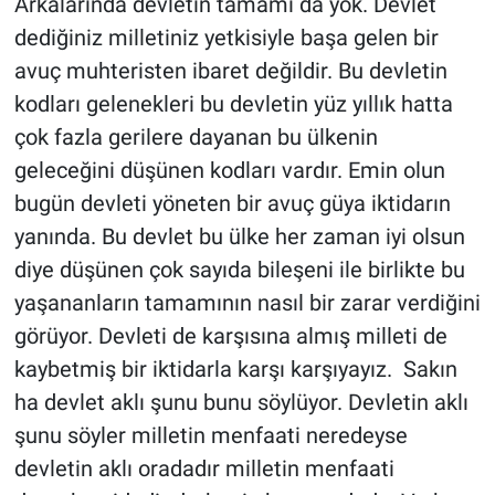
Arkalarında devletin tamamı da yok. Devlet
dediğiniz milletiniz yetkisiyle başa gelen bir
avuç muhteristen ibaret değildir. Bu devletin
kodları gelenekleri bu devletin yüz yıllık hatta
çok fazla gerilere dayanan bu ülkenin
geleceğini düşünen kodları vardır. Emin olun
bugün devleti yöneten bir avuç güya iktidarın
yanında. Bu devlet bu ülke her zaman iyi olsun
diye düşünen çok sayıda bileşeni ile birlikte bu
yaşananların tamamının nasıl bir zarar verdiğini
görüyor. Devleti de karşısına almış milleti de
kaybetmiş bir iktidarla karşı karşıyayız. Sakın
ha devlet aklı şunu bunu söylüyor. Devletin aklı
şunu söyler milletin menfaati neredeyse
devletin aklı oradadır milletin menfaati