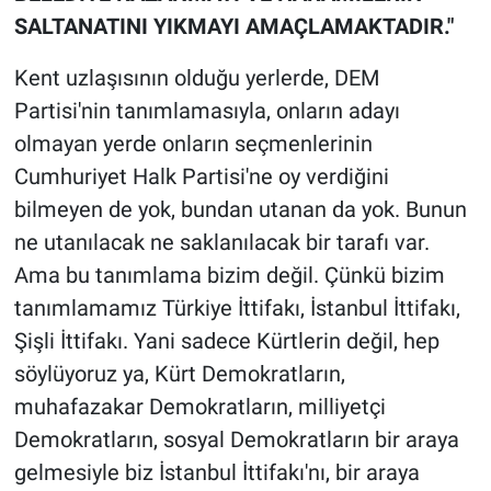
SALTANATINI YIKMAYI AMAÇLAMAKTADIR."
Kent uzlaşısının olduğu yerlerde, DEM
Partisi'nin tanımlamasıyla, onların adayı
olmayan yerde onların seçmenlerinin
Cumhuriyet Halk Partisi'ne oy verdiğini
bilmeyen de yok, bundan utanan da yok. Bunun
ne utanılacak ne saklanılacak bir tarafı var.
Ama bu tanımlama bizim değil. Çünkü bizim
tanımlamamız Türkiye İttifakı, İstanbul İttifakı,
Şişli İttifakı. Yani sadece Kürtlerin değil, hep
söylüyoruz ya, Kürt Demokratların,
muhafazakar Demokratların, milliyetçi
Demokratların, sosyal Demokratların bir araya
gelmesiyle biz İstanbul İttifakı'nı, bir araya