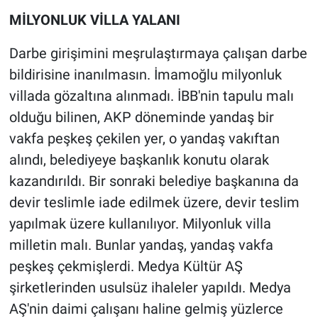
MİLYONLUK VİLLA YALANI
Darbe girişimini meşrulaştırmaya çalışan darbe
bildirisine inanılmasın. İmamoğlu milyonluk
villada gözaltına alınmadı. İBB'nin tapulu malı
olduğu bilinen, AKP döneminde yandaş bir
vakfa peşkeş çekilen yer, o yandaş vakıftan
alındı, belediyeye başkanlık konutu olarak
kazandırıldı. Bir sonraki belediye başkanına da
devir teslimle iade edilmek üzere, devir teslim
yapılmak üzere kullanılıyor. Milyonluk villa
milletin malı. Bunlar yandaş, yandaş vakfa
peşkeş çekmişlerdi. Medya Kültür AŞ
şirketlerinden usulsüz ihaleler yapıldı. Medya
AŞ'nin daimi çalışanı haline gelmiş yüzlerce