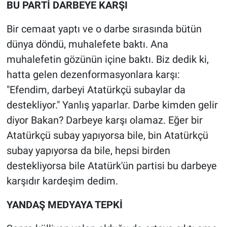
BU PARTİ DARBEYE KARŞI
Bir cemaat yaptı ve o darbe sırasında bütün
dünya döndü, muhalefete baktı. Ana
muhalefetin gözünün içine baktı. Biz dedik ki,
hatta gelen dezenformasyonlara karşı:
"Efendim, darbeyi Atatürkçü subaylar da
destekliyor." Yanlış yaparlar. Darbe kimden gelir
diyor Bakan? Darbeye karşı olamaz. Eğer bir
Atatürkçü subay yapıyorsa bile, bin Atatürkçü
subay yapıyorsa da bile, hepsi birden
destekliyorsa bile Atatürk'ün partisi bu darbeye
karşıdır kardeşim dedim.
YANDAŞ MEDYAYA TEPKİ