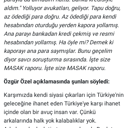
aldım." Yolluyor avukatları, geliyor. Tapu doğru,
az ödediği para doğru. Az ödediği para kendi
hesabından oturduğu yerden kapora yollamış.
Ana parayı bankadan kredi çekmiş ve resmi
hesabından yollamış. Ha öyle mi? Demek ki
kaporayı ana para saymışlar. Bunu geçelim
diyor savcı soruşturma sırasında. İşte size
MASAK raporu. İşte size MASAK raporu.
Özgür Özel açıklamasında şunları söyledi:
Karşımızda kendi siyasi çıkarları için Türkiye'nin
geleceğine ihanet eden Türkiye'ye karşı ihanet
içinde olan bir avuç insan var. Çünkü
arkalarında halk yok kalabalıklar yok.