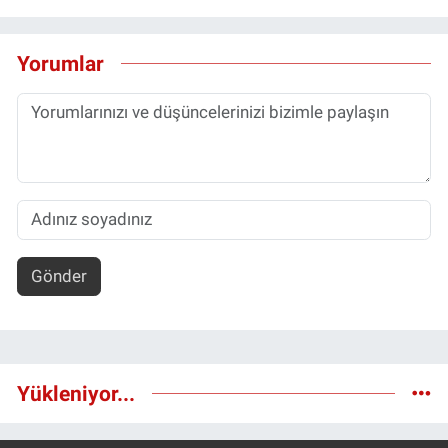
Yorumlar
Gönder
Yükleniyor...