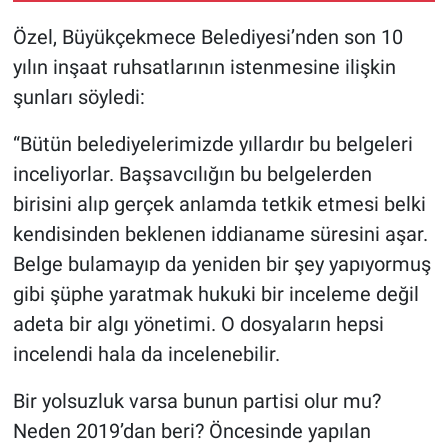
Özel, Büyükçekmece Belediyesi’nden son 10
yılın inşaat ruhsatlarının istenmesine ilişkin
şunları söyledi:
“Bütün belediyelerimizde yıllardır bu belgeleri
inceliyorlar. Başsavcılığın bu belgelerden
birisini alıp gerçek anlamda tetkik etmesi belki
kendisinden beklenen iddianame süresini aşar.
Belge bulamayıp da yeniden bir şey yapıyormuş
gibi şüphe yaratmak hukuki bir inceleme değil
adeta bir algı yönetimi. O dosyaların hepsi
incelendi hala da incelenebilir.
Bir yolsuzluk varsa bunun partisi olur mu?
Neden 2019’dan beri? Öncesinde yapılan