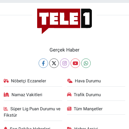
Gerçek Haber
Nöbetçi Eczaneler
Hava Durumu
Namaz Vakitleri
Trafik Durumu
Süper Lig Puan Durumu ve
Tüm Manşetler
Fikstür