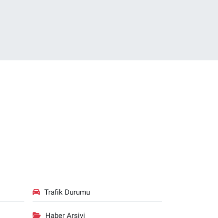
Trafik Durumu
Haber Arşivi