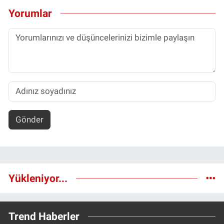
Yorumlar
Gönder
Yükleniyor...
Trend Haberler