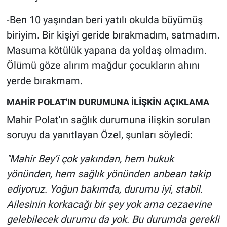
-Ben 10 yaşından beri yatılı okulda büyümüş
biriyim. Bir kişiyi geride bırakmadım, satmadım.
Masuma kötülük yapana da yoldaş olmadım.
Ölümü göze alırım mağdur çocukların ahını
yerde bırakmam.
MAHİR POLAT'IN DURUMUNA İLİŞKİN AÇIKLAMA
Mahir Polat'ın sağlık durumuna ilişkin sorulan
soruyu da yanıtlayan Özel, şunları söyledi:
"Mahir Bey’i çok yakından, hem hukuk
yönünden, hem sağlık yönünden anbean takip
ediyoruz. Yoğun bakımda, durumu iyi, stabil.
Ailesinin korkacağı bir şey yok ama cezaevine
gelebilecek durumu da yok. Bu durumda gerekli