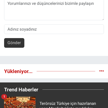
Gönder
Yükleniyor...
Trend Haberler
1
Terörsüz Türkiye için hazırlanan