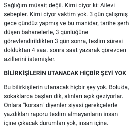
Sağlığım müsait değil. Kimi diyor ki: Ailevi
sebepler. Kimi diyor vaktim yok. 3 gün çalışmış
gece gündüz yapmış ve bu manidar, tarihe şerh
düşen bahanelerle, 3 günlüğüne
görevlendirildikten 3 gün sonra, teslim süresi
dolduktan 4 saat sonra saat yazarak görevden
azillerini istemişler.
BİLİRKİŞİLERİN UTANACAK HİÇBİR ŞEYİ YOK
Bu bilirkişilerin utanacak hiçbir şey yok. Bolu'da,
sokaklarda başları dik, alınları açık geziyorlar.
Onlara "korsan" diyenler siyasi gerekçelerle
yazdıkları raporu teslim almayanların insan
içine çıkacak durumları yok, insan içine.