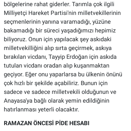
bölgelerine rahat giderler. Tarımla çok ilgili
Milliyetçi Hareket Partisi'nin milletvekillerinin
seçmenlerinin yanına varamadığı, yüzüne
bakamadığı bir süreci yaşadığımızı hepimiz
biliyoruz. Onun için yapılacak şey askıdaki
milletvekilliğini alıp sırta geçirmek, askıya
bırakılan vicdanı, Tayyip Erdoğan için askıda
tutulan vicdanı oradan alıp kuşanmaktan
geçiyor. Eğer onu yaparlarsa bu ülkenin önünü
çok hızlı bir şekilde açabiliriz. Bunun için
sadece ve sadece milletvekili olduğunun ve
Anayasa'ya bağlı olarak yemin edildiğinin
hatırlanması yeterli olacaktır.
RAMAZAN ÖNCESİ PİDE HESABI