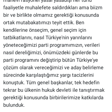
faaliyetle muhalefete saldırdıkları ama biizm
bir ve birlikte olmamız gerektiği konusunda
ortak mutabakatımızı teyit ettik. Ben
kendilerine önseçim, genel seçim için
tatbikatlarını, nasıl Türkiye'nin yarınlarını
yöneteceğimizi parti programımızın, verileri
nasıl dereliğimizi, önümüzdeki günlerde bu
parti programını değiştirip bütün Türkiye'ye
çözüm olarak vereceğimizi ve aday belirleme
sürecinde karşılaştığımız yargı tacizlerini
konuştuk. Tüm genel başkanlar, tek hedefin
tekrar bu ülkenin hukuk devleti ile tanıştırmak
gerektiği konusunda birbirilerimize katkılarda
bulunduk.