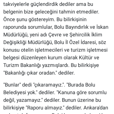
takviyelerle güçlendirdik dediler ama bu
belgenin bize geleceğini tahmin etmediler.
Önce şunu göstereyim. Bu bilirkişinin
raporunda sorumlular, Bolu Bayındırlık ve İskan
Müdürlüğü, yeni adı Çevre ve Şehircilik İklim
Değişikliği Müdürlüğü, Bolu İl Özel İdaresi, söz
konusu otelin işletmecileri ve turizm işletmesi
belgesi düzenleyen kurum olarak Kültür ve
Turizm Bakanlığı yazmışlardı. Bu bilirkişiye
"Bakanlığı çıkar oradan." dediler.
"Bunlar" dedi "çıkaramayız.". "Burada Bolu
Belediyesi yok." dediler. "Kanuna göre sorumlu
değil, yazamayız." dediler. Bunun üzerine bu
bilirkişiye "Raporu almayız." dediler. Ankara'dan