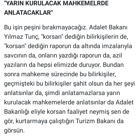
"YARIN KURULACAK MAHKEMELRDE
ANLATACAKLAR"
Bu işin peşini bırakmayacağız. Adalet Bakanı
Yılmaz Tunç, "korsan" dediğin bilirkişilerin de,
"korsan" dediğin raporun da altında imzalarıyla
savcının da, onların yazdığı raporun da, azil
yazıların da hepsi elimizde duruyor. Bundan
sonra mahkeme sürecinde bu bilirkişiler,
geçmişteki bu bilirkişiler şahit olsun da her şeyi
anlatsınlar da, şimdi anlatamazlarsa yarın
kurulacak mahkemelerde anlatsınlar da Adalet
Bakanlığı eliyle korsan faaliyet neymiş sen de
gör, kurtarmaya çalıştığın Turizm Bakanı da
görsün.