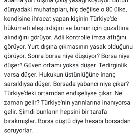
dünyadaki muhatapları, hiç değilse o 80 ülke,
kendisine ihracat yapan kişinin Türkiye'de
hükümeti eleştirdiğini ve bunun için gözaltına
alındığını görüyor. Adli kontrolle imza attığını
görüyor. Yurt dışına çıkmasının yasak olduğunu
görüyor. Sonra borsa niye düşüyor? Borsa niye
düşer? Güven ortamı yoksa düşer. Tedirginlik
varsa düşer. Hukukun üstünlüğüne inanç
sarsıldıysa düşer. Borsada yabancı niye çıkar?
Türkiye'deki ortamdan endişeliyse çıkar. Ne
zaman gelir? Türkiye'nin yarınlarına inanıyorsa
gelir. Şimdi bunların hepsini bir tarafa
bırakmışlar. Borsa düştü diye hesabı borsadan
soruyorlar.