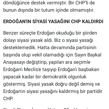
döndüğünce destek vermiştir. Bir CHP'li de
bunun dışında bir tutum içinde olmamıştır.
ERDOĞAN'IN SİYASİ YASAĞINI CHP KALDIRDI
Benzer süreçte Erdoğan okuduğu bir şiirden
dolayı siyasi yasak aldı. Biz o siyasi yasağı
desteklemedik. Hatta devamında partisinin
başında olup vekil olamadığı için Sayın Baykal
Anayasayı değiştirip, yapılan ara seçimle
Erdoğan'ı Meclis'e taşıyıp Erdoğan'ı başbakan
yapacak kadar bir demokratik olgunluk
göstermiş. Siyasi yasak doğru değil demiş ve
Erdoğan'ın siyasi yasağını kaldırmış bir partidir
CHP.