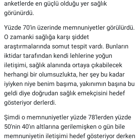
anketlerde en güçlü olduğu yer sağlık
görünürdü.
Yüzde 70'in üzerinde memnuniyetler görülürdü.
O zamanki sağlığa karşı şiddet
araştırmalarında somut tespit vardı. Bunların
iktidar tarafından kendi lehlerine yoğun
iletişimi, sağlık alanında ortaya çıkabilecek
herhangi bir olumsuzlukta, her şey bu kadar
iyiyken niye benim başıma, yakınımın başına bu
geldi diye doğrudan sağlık emekçisini hedef
gösteriyor derlerdi.
Şimdi o memnuniyetler yüzde 78'lerden yüzde
50'nin 40'ın altlarına gerilemişken o gün bile
memnuniyetin iletişimi hedef gösteriyor derken