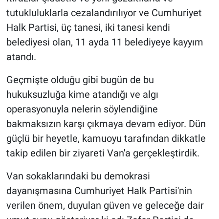
tutukluluklarla cezalandırılıyor ve Cumhuriyet
Halk Partisi, üç tanesi, iki tanesi kendi
belediyesi olan, 11 ayda 11 belediyeye kayyım
atandı.
Geçmişte olduğu gibi bugün de bu
hukuksuzluğa kime atandığı ve algı
operasyonuyla nelerin söylendiğine
bakmaksızın karşı çıkmaya devam ediyor. Dün
güçlü bir heyetle, kamuoyu tarafından dikkatle
takip edilen bir ziyareti Van'a gerçekleştirdik.
Van sokaklarındaki bu demokrasi
dayanışmasına Cumhuriyet Halk Partisi'nin
verilen önem, duyulan güven ve geleceğe dair