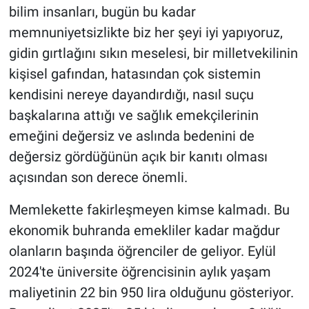
bilim insanları, bugün bu kadar
memnuniyetsizlikte biz her şeyi iyi yapıyoruz,
gidin gırtlağını sıkın meselesi, bir milletvekilinin
kişisel gafından, hatasından çok sistemin
kendisini nereye dayandırdığı, nasıl suçu
başkalarına attığı ve sağlık emekçilerinin
emeğini değersiz ve aslında bedenini de
değersiz gördüğünün açık bir kanıtı olması
açısından son derece önemli.
Memlekette fakirleşmeyen kimse kalmadı. Bu
ekonomik buhranda emekliler kadar mağdur
olanların başında öğrenciler de geliyor. Eylül
2024'te üniversite öğrencisinin aylık yaşam
maliyetinin 22 bin 950 lira olduğunu gösteriyor.