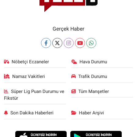
Gerçek Haber
Nöbetçi Eczaneler
Hava Durumu
Namaz Vakitleri
Trafik Durumu
Süper Lig Puan Durumu ve
Tüm Manşetler
Fikstür
Son Dakika Haberleri
Haber Arşivi