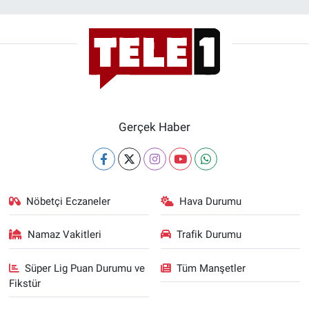
Gerçek Haber
Nöbetçi Eczaneler
Hava Durumu
Namaz Vakitleri
Trafik Durumu
Süper Lig Puan Durumu ve
Tüm Manşetler
Fikstür