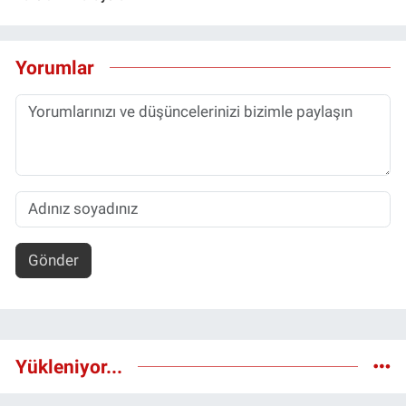
Yorumlar
Gönder
Yükleniyor...