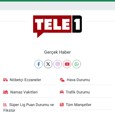
Gerçek Haber
Nöbetçi Eczaneler
Hava Durumu
Namaz Vakitleri
Trafik Durumu
Süper Lig Puan Durumu ve
Tüm Manşetler
Fikstür