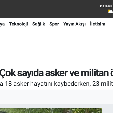
ya
Teknoloji
Sağlık
Spor
Yayın Akışı
İletişim
Çok sayıda asker ve militan 
a 18 asker hayatını kaybederken, 23 milit