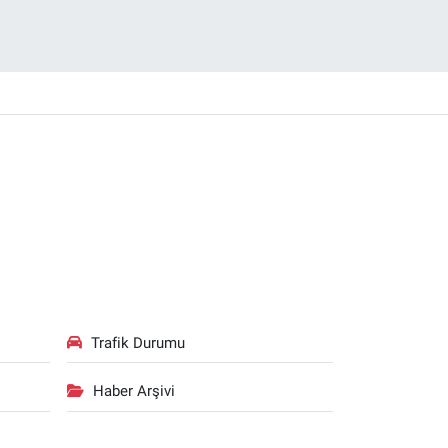
Trafik Durumu
Haber Arşivi