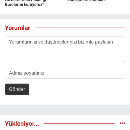
Bürolarını kuruyoruz"
Yorumlar
Gönder
Yükleniyor...