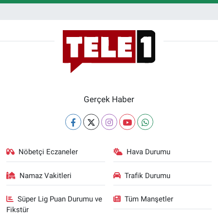
Gerçek Haber
Nöbetçi Eczaneler
Hava Durumu
Namaz Vakitleri
Trafik Durumu
Süper Lig Puan Durumu ve
Tüm Manşetler
Fikstür