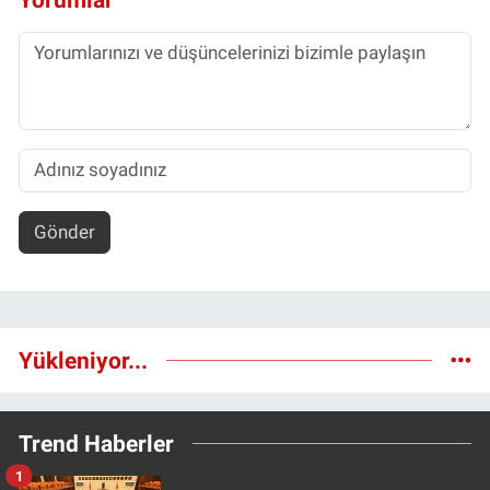
Gönder
Yükleniyor...
Trend Haberler
1