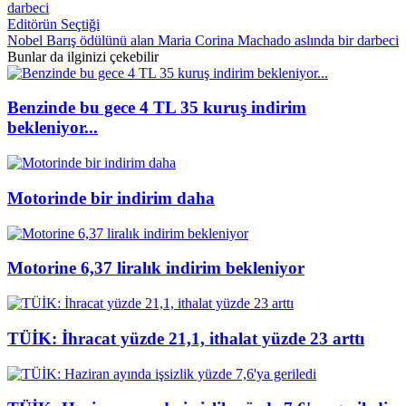
Editörün Seçtiği
Nobel Barış ödülünü alan Maria Corina Machado aslında bir darbeci
Bunlar da ilginizi çekebilir
Benzinde bu gece 4 TL 35 kuruş indirim
bekleniyor...
Motorinde bir indirim daha
Motorine 6,37 liralık indirim bekleniyor
TÜİK: İhracat yüzde 21,1, ithalat yüzde 23 arttı