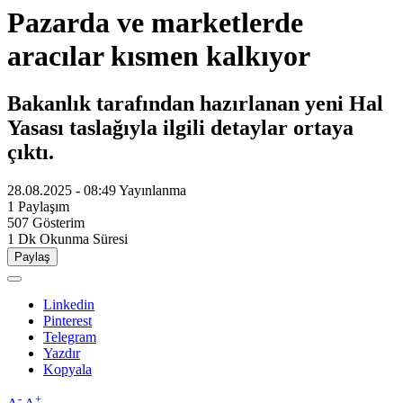
Pazarda ve marketlerde
aracılar kısmen kalkıyor
Bakanlık tarafından hazırlanan yeni Hal
Yasası taslağıyla ilgili detaylar ortaya
çıktı.
28.08.2025 - 08:49
Yayınlanma
1
Paylaşım
507
Gösterim
1 Dk
Okunma Süresi
Paylaş
Linkedin
Pinterest
Telegram
Yazdır
Kopyala
-
+