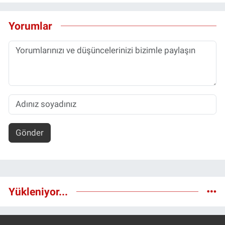
Yorumlar
Gönder
Yükleniyor...