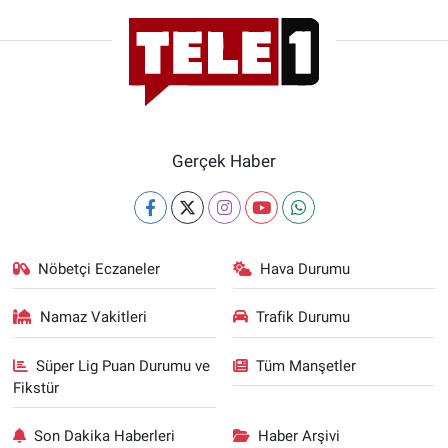
Gerçek Haber
Nöbetçi Eczaneler
Hava Durumu
Namaz Vakitleri
Trafik Durumu
Süper Lig Puan Durumu ve
Tüm Manşetler
Fikstür
Son Dakika Haberleri
Haber Arşivi