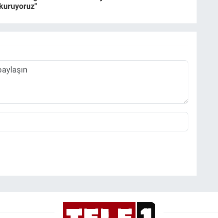
 kuruyoruz"