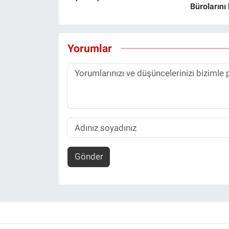
Bürolarını
Yorumlar
Gönder