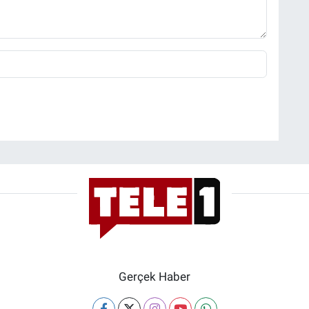
Gerçek Haber