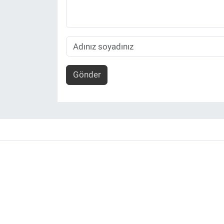
Gönder