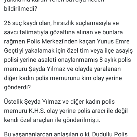
bildirilmedi?
26 suç kaydı olan, hırsızlık suçlamasıyla ve
savcı talimatıyla gözaltına alınan ve bunlara
rağmen Polis Merkezi'nden kaçan Yunus Emre
Geçti'yi yakalamak için özel tim veya ilçe asayiş
polisi yerine asaleti onaylanmamış 8 aylık polis
memuru Şeyda Yılmaz ve olayda yaralanan
diğer kadın polis memurunu kim olay yerine
gönderdi?
Üstelik Şeyda Yılmaz ve diğer kadın polis
memuru K.H.S. olay yerine polis aracı ile değil
kendi özel araçları ile gönderilmişti.
Bu yaşananlardan anlaşılan o ki, Dudullu Polis