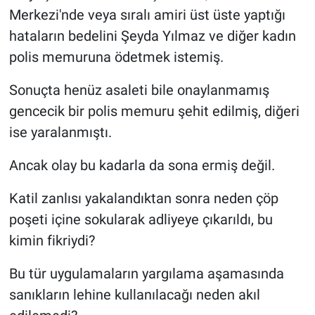
Merkezi'nde veya sıralı amiri üst üste yaptığı
hataların bedelini Şeyda Yılmaz ve diğer kadın
polis memuruna ödetmek istemiş.
Sonuçta henüz asaleti bile onaylanmamış
gencecik bir polis memuru şehit edilmiş, diğeri
ise yaralanmıştı.
Ancak olay bu kadarla da sona ermiş değil.
Katil zanlısı yakalandıktan sonra neden çöp
poşeti içine sokularak adliyeye çıkarıldı, bu
kimin fikriydi?
Bu tür uygulamaların yargılama aşamasında
sanıkların lehine kullanılacağı neden akıl