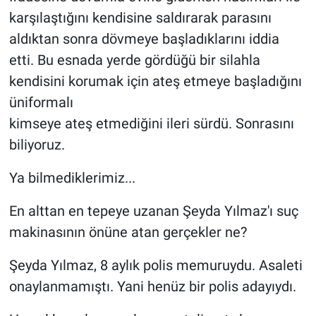
karşılaştığını kendisine saldırarak parasını
aldıktan sonra dövmeye başladıklarını iddia
etti. Bu esnada yerde gördüğü bir silahla
kendisini korumak için ateş etmeye başladığını
üniformalı
kimseye ateş etmediğini ileri sürdü. Sonrasını
biliyoruz.
Ya bilmediklerimiz...
En alttan en tepeye uzanan Şeyda Yılmaz'ı suç
makinasının önüne atan gerçekler ne?
Şeyda Yılmaz, 8 aylık polis memuruydu. Asaleti
onaylanmamıştı. Yani henüz bir polis adayıydı.