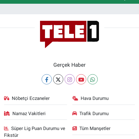
Gerçek Haber
Nöbetçi Eczaneler
Hava Durumu
Namaz Vakitleri
Trafik Durumu
Süper Lig Puan Durumu ve
Tüm Manşetler
Fikstür