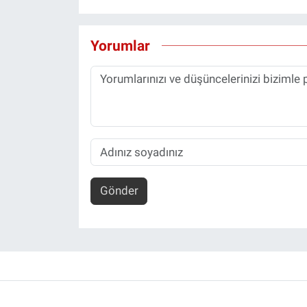
Yorumlar
Gönder