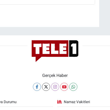
Gerçek Haber
va Durumu
Namaz Vakitleri