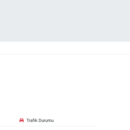
Trafik Durumu