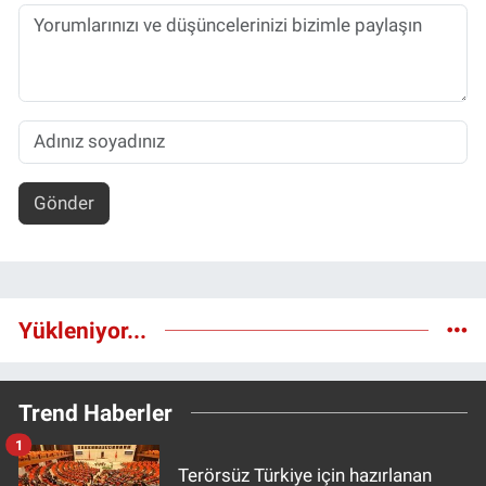
Gönder
Yükleniyor...
Trend Haberler
1
Terörsüz Türkiye için hazırlanan