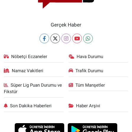
Gerçek Haber
Nöbetçi Eczaneler
Hava Durumu
Namaz Vakitleri
Trafik Durumu
Süper Lig Puan Durumu ve
Tüm Manşetler
Fikstür
Son Dakika Haberleri
Haber Arşivi