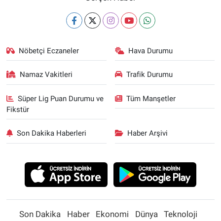
Nöbetçi Eczaneler
Hava Durumu
Namaz Vakitleri
Trafik Durumu
Süper Lig Puan Durumu ve
Tüm Manşetler
Fikstür
Son Dakika Haberleri
Haber Arşivi
Son Dakika
Haber
Ekonomi
Dünya
Teknoloji